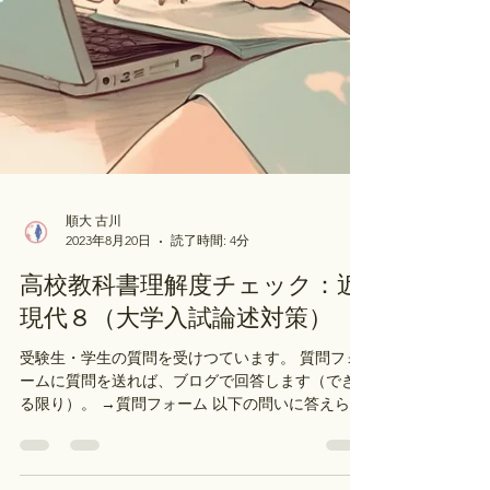
順大 古川
2023年8月20日
読了時間: 4分