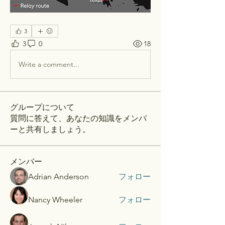
3
3
0
18
Write a comment...
グループについて
質問に答えて、あなたの知識をメンバ
ーと共有しましょう。
メンバー
Adrian Anderson
フォロー
Nancy Wheeler
フォロー