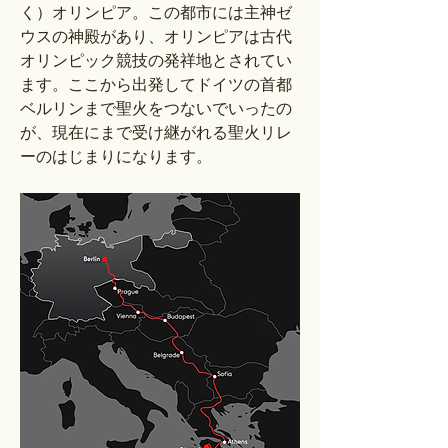
く）オリンピア。この都市には主神ゼ
ウスの神殿があり、オリンピアは古代
オリンピック競技の発祥地とされてい
ます。ここから出発してドイツの首都
ベルリンまで聖火をつないでいったの
が、現在にまで受け継がれる聖火リレ
ーのはじまりになります。