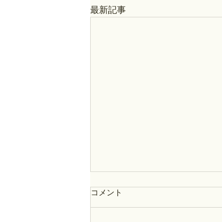
最新記事
コメント