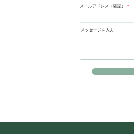
メールアドレス（確認）
メッセージを入力