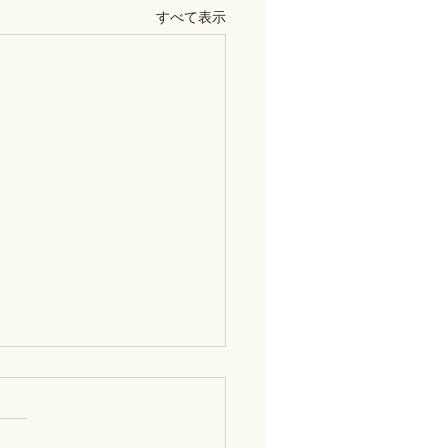
すべて表示