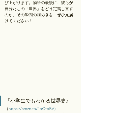
び上がります。物語の最後に、彼らが
自分たちの「世界」をどう定義し直す
のか。その瞬間の煌めきを、ぜひ見届
けてください！
『小学生でもわかる世界史』
（
https://amzn.to/4oOfpBV）