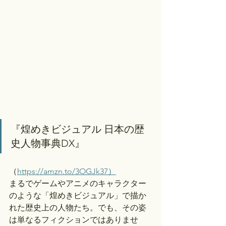
『煌めきビジュアル 日本の歴
史人物事典DX』
（
https://amzn.to/3OGJk37）
まるでゲームやアニメのキャラクター
のような「煌めきビジュアル」で描か
れた歴史上の人物たち。でも、その姿
は単なるフィクションではありませ