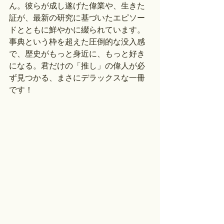
ん。彼らが成し遂げた偉業や、生きた
証が、最新の研究に基づいたエピソー
ドとともに鮮やかに綴られています。
事典という枠を超えた圧倒的な没入感
で、歴史がもっと身近に、もっと好き
になる。君だけの「推し」の偉人が必
ず見つかる、まさにデラックスな一冊
です！