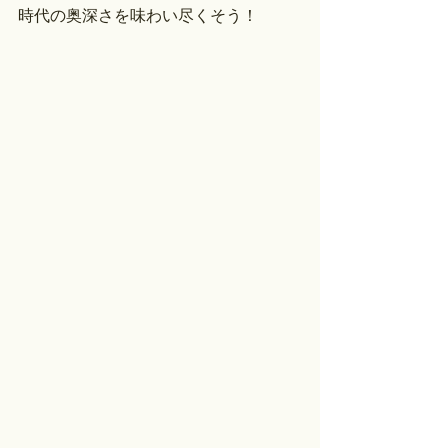
時代の奥深さを味わい尽くそう！