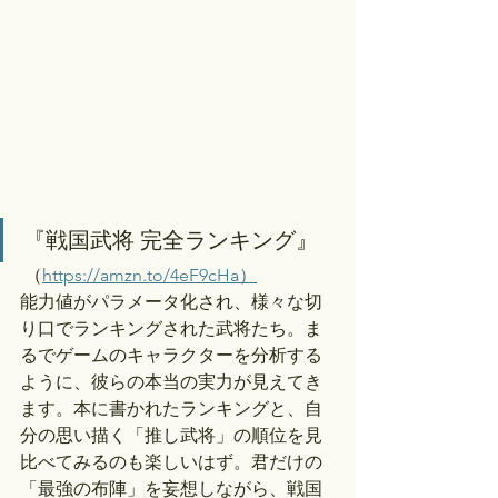
『戦国武将 完全ランキング』
 （
https://amzn.to/4eF9cHa）
能力値がパラメータ化され、様々な切
り口でランキングされた武将たち。ま
るでゲームのキャラクターを分析する
ように、彼らの本当の実力が見えてき
ます。本に書かれたランキングと、自
分の思い描く「推し武将」の順位を見
比べてみるのも楽しいはず。君だけの
「最強の布陣」を妄想しながら、戦国