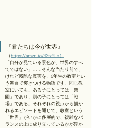
『君たちは今が世界』
 （
https://amzn.to/42tzYLo）
「自分が見ている景色が、世界のすべ
てではない」……そんな当たり前で、
けれど残酷な真実を、6年生の教室とい
う舞台で突きつける物語です。同じ教
室にいても、ある子にとっては「楽
園」であり、別の子にとっては「戦
場」である。それぞれの視点から描か
れるエピソードを通じて、教室という
「世界」がいかに多層的で、複雑なバ
ランスの上に成り立っているかが浮か