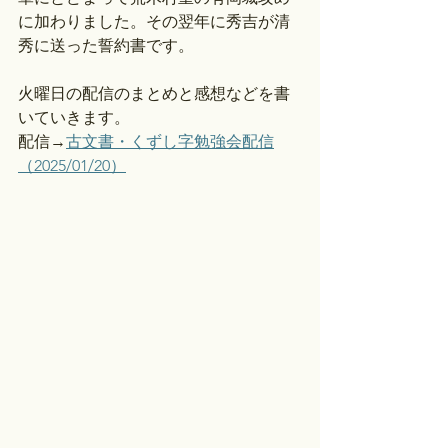
に加わりました。その翌年に秀吉が清
秀に送った誓約書です。
火曜日の配信のまとめと感想などを書
いていきます。
配信→
古文書・くずし字勉強会配信
（2025/01/20）