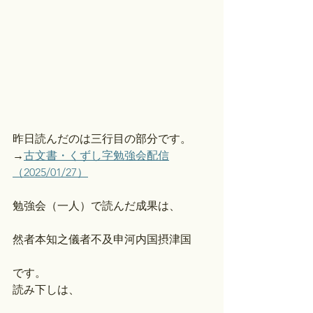
昨日読んだのは三行目の部分です。
→
古文書・くずし字勉強会配信
（2025/01/27）
勉強会（一人）で読んだ成果は、
然者本知之儀者不及申河内国摂津国
です。
読み下しは、