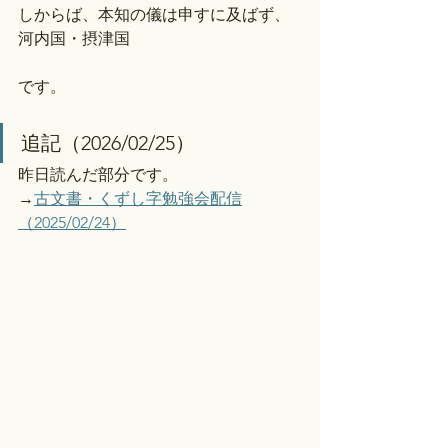
しからば、本知の儀は申すに及ばず、
河内国・摂津国
です。
追記（2026/02/25）
昨日読んだ部分です。
→
古文書・くずし字勉強会配信
（2025/02/24）