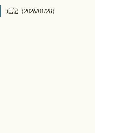
追記（2026/01/28）