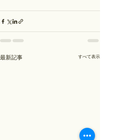
すべて表示
最新記事