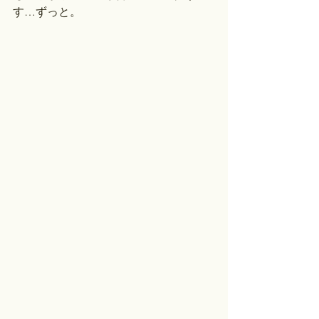
す…ずっと。