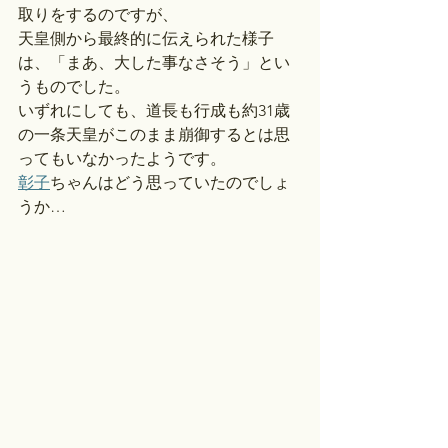
取りをするのですが、
天皇側から最終的に伝えられた様子
は、「まあ、大した事なさそう」とい
うものでした。
いずれにしても、道長も行成も約31歳
の一条天皇がこのまま崩御するとは思
ってもいなかったようです。
彰子
ちゃんはどう思っていたのでしょ
うか…