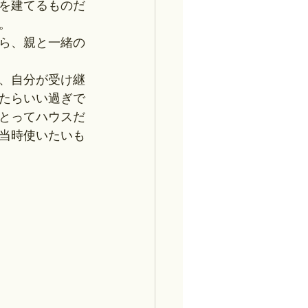
を建てるものだ
。
ら、親と一緒の
、自分が受け継
たらいい過ぎで
とってハウスだ
当時使いたいも