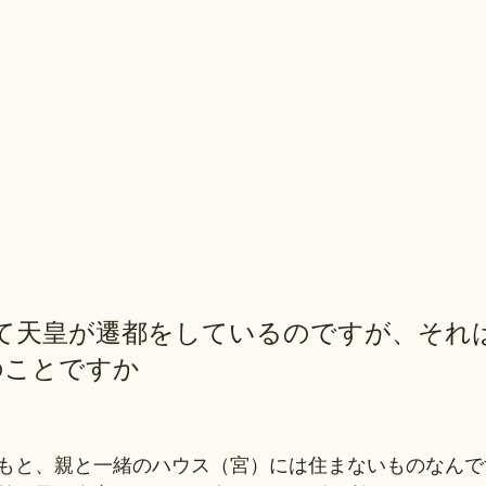
けて天皇が遷都をしているのですが、それ
のことですか
もと、親と一緒のハウス（宮）には住まないものなんで