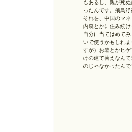
もあるし、親が死ぬ
ったんです。飛鳥浄
それを、中国のマネ
内裏とかに住み続け
自分に当てはめてみ
いで使うかもしれま
すが）お箸とかヒゲ
けの建て替えなんて
のじゃなかったんで