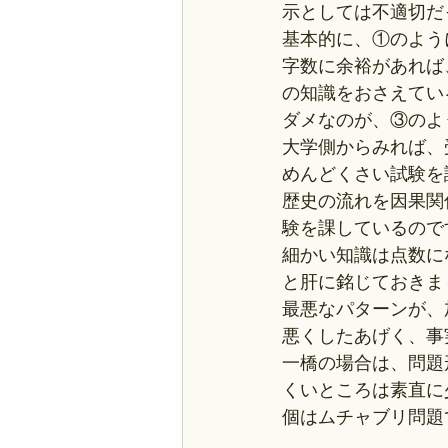
示としては不適切だ
基本的に、①のよう
字数に余裕があれば
の知識をおさえてい
ダメなのが、③のよ
大学側からみれば、
めんどくさい試験を
歴史の流れを因果関
験を課しているので
細かい知識は点数に
と肝に銘じておきま
最悪なパターンが、
悪くしたあげく、事
一橋の場合は、問題
くいところは素直に
個はムチャブリ問題