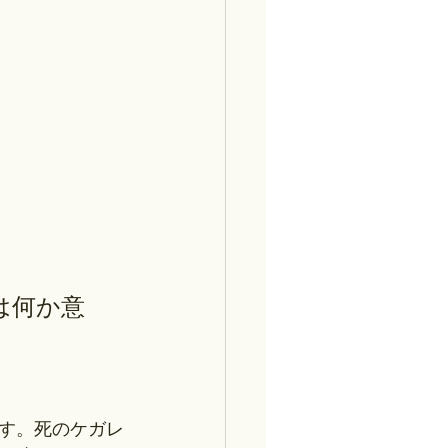
は何か意
す。死のケガレ