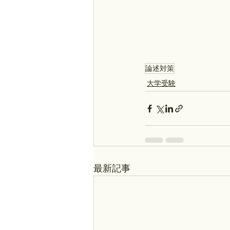
論述対策
大学受験
最新記事