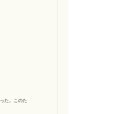
った。このた