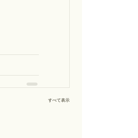
すべて表示