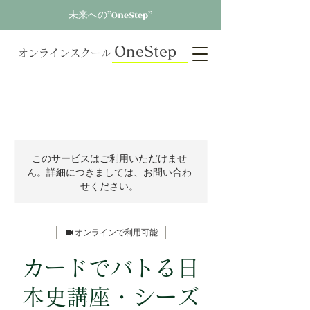
未来への”OneStep”
OneStep
オンラインスクール
このサービスはご利用いただけませ
ん。詳細につきましては、お問い合わ
せください。
オンラインで利用可能
カードでバトる日
本史講座・シーズ