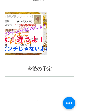
今後の予定