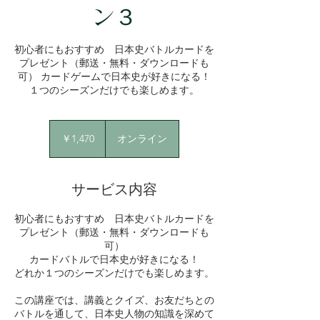
ン３
初心者にもおすすめ 日本史バトルカードを
プレゼント（郵送・無料・ダウンロードも
可） カードゲームで日本史が好きになる！
１つのシーズンだけでも楽しめます。
1,470
円
￥1,470
オンライン
サービス内容
初心者にもおすすめ 日本史バトルカードを
プレゼント（郵送・無料・ダウンロードも
可）
カードバトルで日本史が好きになる！
どれか１つのシーズンだけでも楽しめます。
この講座では、講義とクイズ、お友だちとの
バトルを通して、日本史人物の知識を深めて