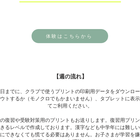
体験はこちらから
【週の流れ】
日までに、クラブで使うプリントの印刷用データをダウンロー
ウトするか（モノクロでもかまいません）、タブレットに表示
てご利用ください。
の復習や受験対策用のプリントもお送りします。復習用プリン
きるレベルで作成しております。漢字なども中学年には難しい
にできなくても慌てる必要はありません。
お子さまが学習を嫌