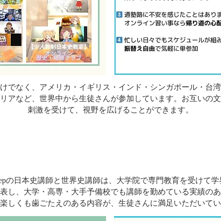
けでなく、アメリカ・イギリス・インド・シンガポール・台湾
リアなど、世界中から生徒さんが参加しています。お互いの文
刺激を受けて、視野を広げることができます。
Stepの日本史講師と世界史講師は、大学院で専門教育を受けて
表し、大学・高専・大手予備校でも講師を勤めている実績のあ
楽しくも歯ごたえのある内容が、生徒さんに満足いただいてい