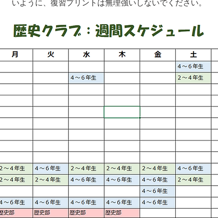
いように、復習プリントは無理強いしないでください。