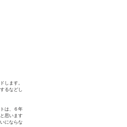
ドします。
するなどし
トは、６年
と思います
いにならな