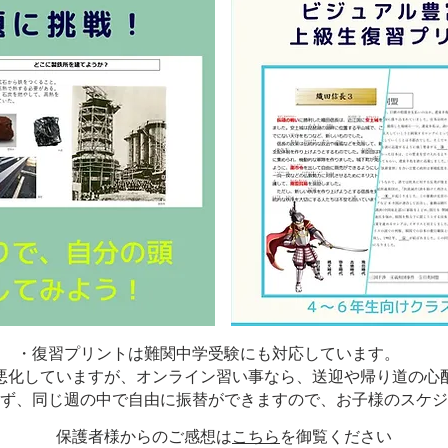
・復習プリントは難関中学受験にも対応しています。
悪化していますが、オンライン習い事なら、送迎や帰り道の心
ず、同じ週の中で自由に振替ができますので、お子様のスケジ
保護者様からのご感想は
こちら
を御覧ください