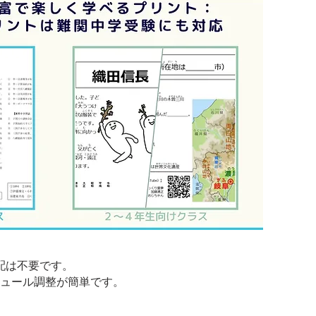
配は不要です。
ュール調整が簡単です。