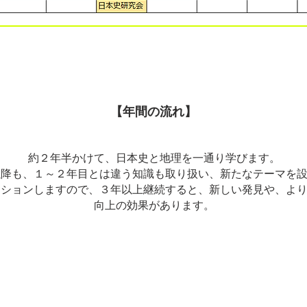
【年間の流れ】
約２年半かけて、日本史と地理を一通り学びます。
以降も、１～２年目とは違う知識も取り扱い、新たなテーマを
ッションしますので、３年以上継続すると、新しい発見や、よ
向上の効果があります。