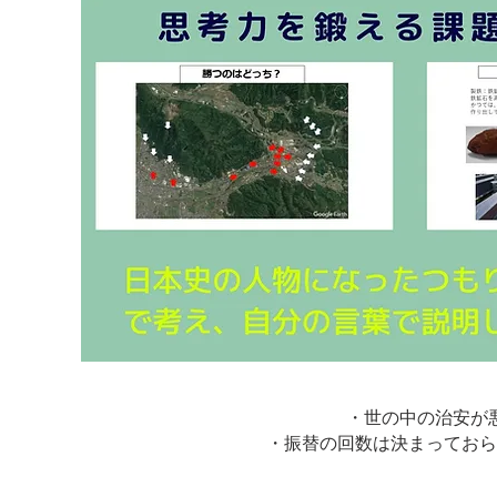
・世の中の治安が
・振替の回数は決まっておら