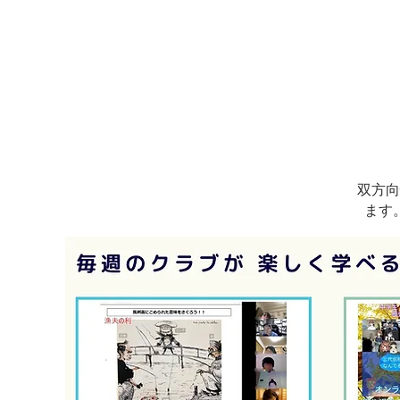
双方向
ます