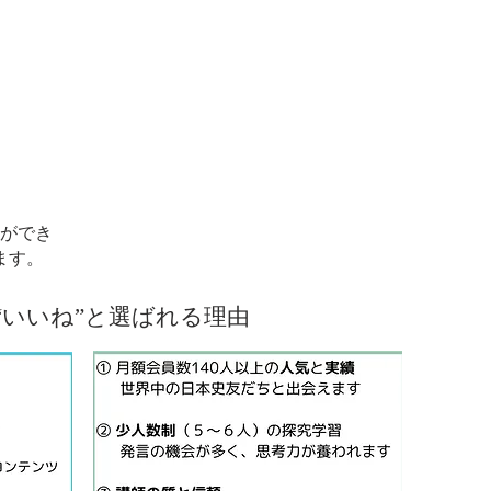
ができ
ます。
“いいね”と選ばれる理由