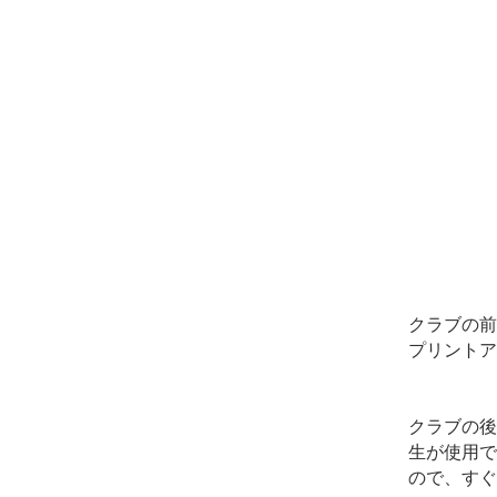
クラブの前
プリントア
クラブの後
生が使用で
ので、すぐ