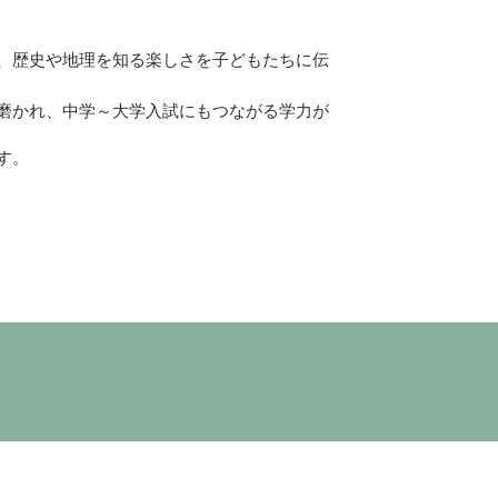
、歴史や地理を知る楽しさを子どもたちに伝
磨かれ、中学～大学入試にもつながる学力が
す。