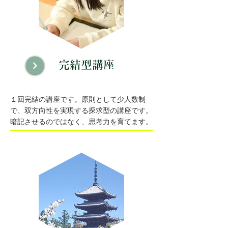
完結型講座
１回完結の講座です。原則として少人数制
で、双方向性を実現する探求型の講座です。
​暗記させるのではなく、思考力を育てます。