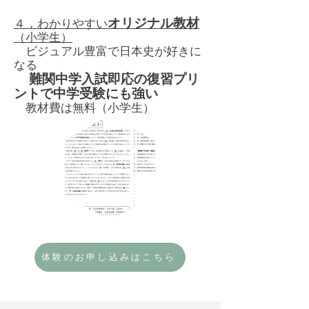
オリジナル教材
４，わかりやすい
（小学生）
​ ビジュアル豊富で日本史が好きに
なる
難関中学入試即応の復習プリ
ントで中学受験にも強い
教材費は無料（小学生）
体験のお申し込みはこちら