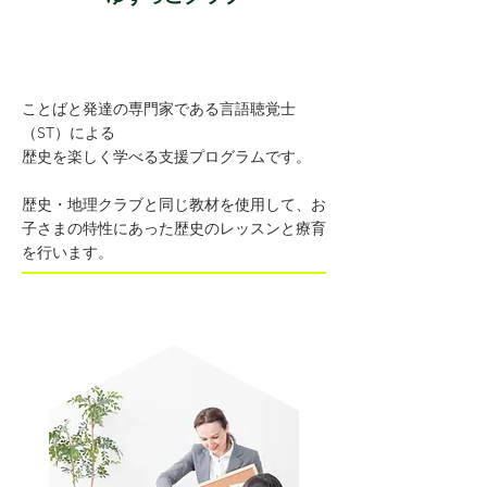
ことばと発達の専門家である言語聴覚士
（ST）による
歴史を楽しく学べる支援プログラムです。
歴史・地理クラブと同じ教材を使用して、お
子さまの特性にあった歴史のレッスンと療育
を行います。