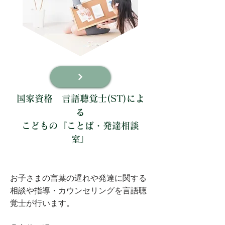
国家資格 言語聴覚士(ST)によ
る
こどもの『ことば・発達相談
室』
お子さまの言葉の遅れや発達に関する
相談や指導・カウンセリングを言語聴
覚士が行います。