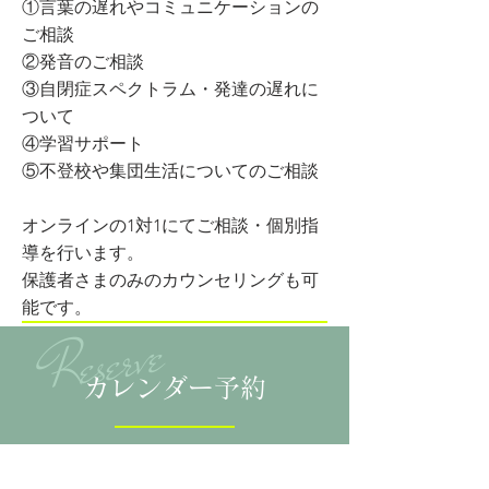
①言葉の遅れやコミュニケーションの
ご相談
②発音のご相談
③自閉症スペクトラム・発達の遅れに
ついて
④学習サポート
⑤不登校や集団生活についてのご相談
オンラインの1対1にてご相談・個別指
導を行います。
保護者さまのみのカウンセリングも可
能です。
Reserve
カレンダー予約