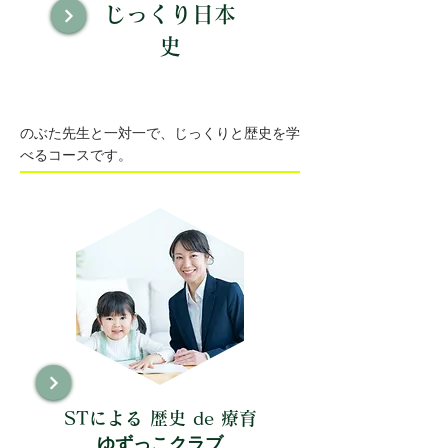
じっくり日本
史
のぶた先生と一対一で、じっくりと歴史を学
べるコースです。
STによる 歴史 de 療育
ゆずっこクラブ