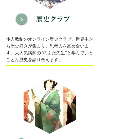
歴史クラブ
少人数制のオンライン歴史クラブ。世界中か
ら歴史好きが集まり、思考力を高め合いま
す。大人気講師の“のぶた先生”と学んで、と
ことん歴史を語り合えます。