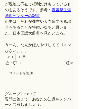
が現地に不在で権利だけもっているも
のもあるそうです。参考：
愛媛県生涯
学習センターの記事
山主は、それが藩主や大寺院である場
合もあることが特徴かなあと思いまし
た。日本国語大辞典を見たところ。
うーん。なんかぼんやりしててゴメン
なさい。。。
1
1
0
8
コメントを追加…
グループについて
質問に答えて、あなたの知識をメンバ
ーと共有しましょう。