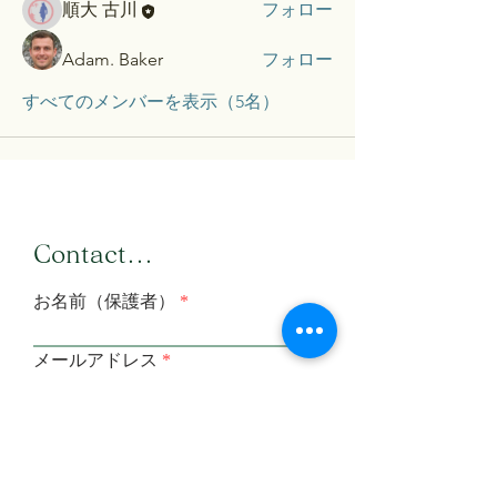
順大 古川
フォロー
Adam. Baker
フォロー
すべてのメンバーを表示（5名）
​Contact...
お名前（保護者）
メールアドレス
メールアドレス（確認）
メッセージを入力