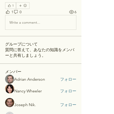
1
1
0
6
Write a comment...
グループについて
質問に答えて、あなたの知識をメンバ
ーと共有しましょう。
メンバー
Adrian Anderson
フォロー
Nancy Wheeler
フォロー
Joseph Nik.
フォロー