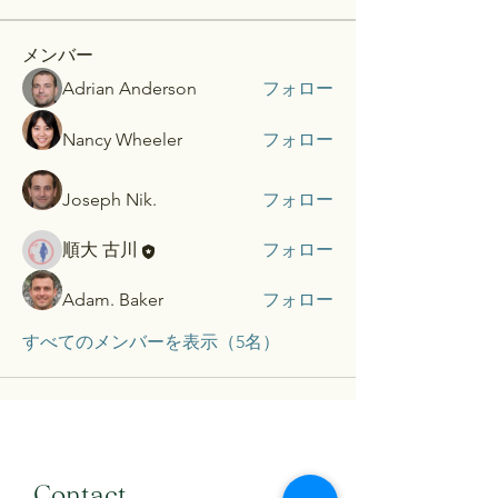
メンバー
Adrian Anderson
フォロー
Nancy Wheeler
フォロー
Joseph Nik.
フォロー
順大 古川
フォロー
Adam. Baker
フォロー
すべてのメンバーを表示（5名）
​Contact...