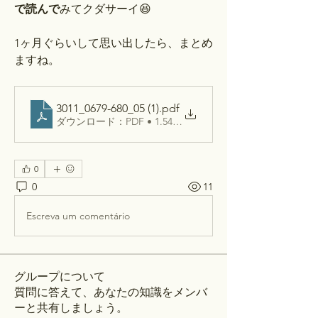
で読んで
みてクダサーイ😆
1ヶ月ぐらいして思い出したら、まとめ
ますね。
3011_0679-680_05 (1)
.pdf
ダウンロード：PDF • 1.54MB
0
0
11
Escreva um comentário
グループについて
質問に答えて、あなたの知識をメンバ
ーと共有しましょう。