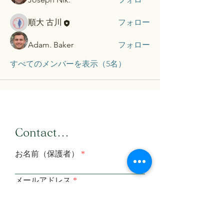
順大 古川
フォロー
Adam. Baker
フォロー
すべてのメンバーを表示（5名）
​Contact...
お名前（保護者）
メールアドレス
メールアドレス（確認）