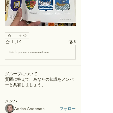
1
1
0
8
Rédigez un commentaire...
グループについて
質問に答えて、あなたの知識をメンバ
ーと共有しましょう。
メンバー
Adrian Anderson
フォロー