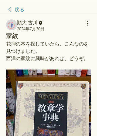
戻る
順大 古川
2024年7月30日
家紋
花押の本を探していたら、こんなのを
見つけました。
西洋の家紋に興味があれば、どうぞ。