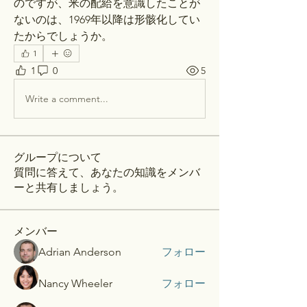
のですが、米の配給を意識したことが
ないのは、1969年以降は形骸化してい
たからでしょうか。
1
1
0
5
Write a comment...
グループについて
質問に答えて、あなたの知識をメンバ
ーと共有しましょう。
メンバー
Adrian Anderson
フォロー
Nancy Wheeler
フォロー