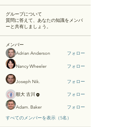
グループについて
質問に答えて、あなたの知識をメンバ
ーと共有しましょう。
メンバー
Adrian Anderson
フォロー
Nancy Wheeler
フォロー
Joseph Nik.
フォロー
順大 古川
フォロー
Adam. Baker
フォロー
すべてのメンバーを表示（5名）