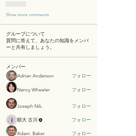
Like
Show more comments
グループについて
質問に答えて、あなたの知識をメンバ
ーと共有しましょう。
メンバー
Adrian Anderson
フォロー
Nancy Wheeler
フォロー
Joseph Nik.
フォロー
順大 古川
フォロー
Adam. Baker
フォロー