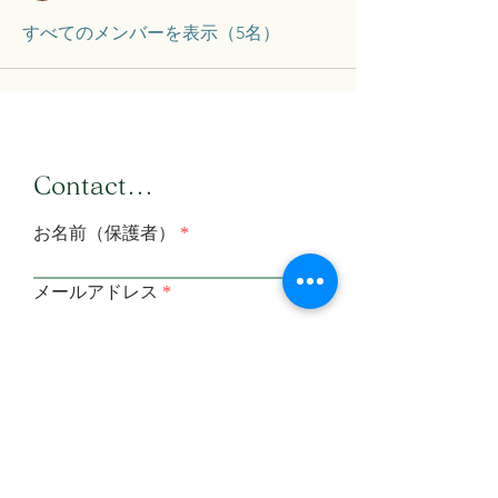
すべてのメンバーを表示（5名）
​Contact...
お名前（保護者）
メールアドレス
メールアドレス（確認）
メッセージを入力