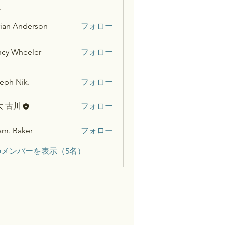
ー
ian Anderson
フォロー
cy Wheeler
フォロー
eph Nik.
フォロー
大 古川
フォロー
m. Baker
フォロー
メンバーを表示（5名）