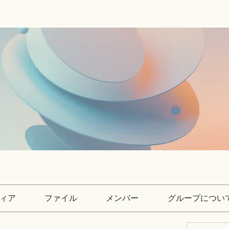
ィア
ファイル
メンバー
グループについ