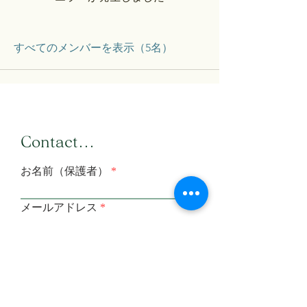
すべてのメンバーを表示（5名）
​Contact...
お名前（保護者）
メールアドレス
メールアドレス（確認）
メッセージを入力