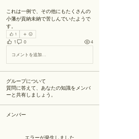
これは一例で、その他にもたくさんの
小藩が貢納未納で苦しんでいたようで
す。
1
1
0
4
コメントを追加…
グループについて
質問に答えて、あなたの知識をメンバ
ーと共有しましょう。
メンバー
エラーが発生しました