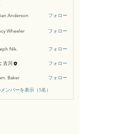
ー
ian Anderson
フォロー
cy Wheeler
フォロー
eph Nik.
フォロー
大 古川
フォロー
m. Baker
フォロー
メンバーを表示（5名）