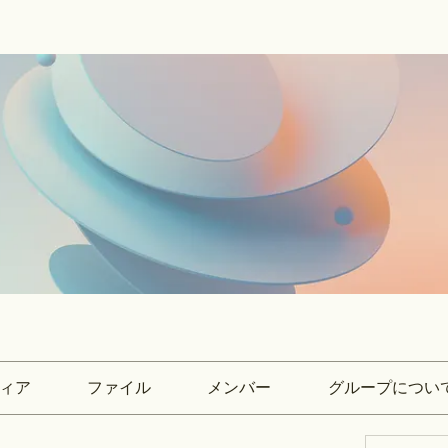
ィア
ファイル
メンバー
グループについ