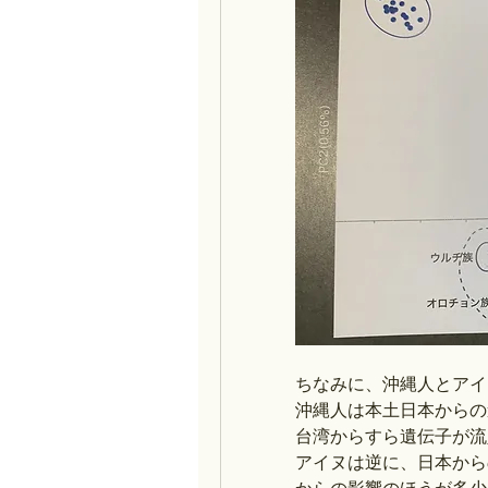
ちなみに、沖縄人とアイ
沖縄人は本土日本からの
台湾からすら遺伝子が流
アイヌは逆に、日本から