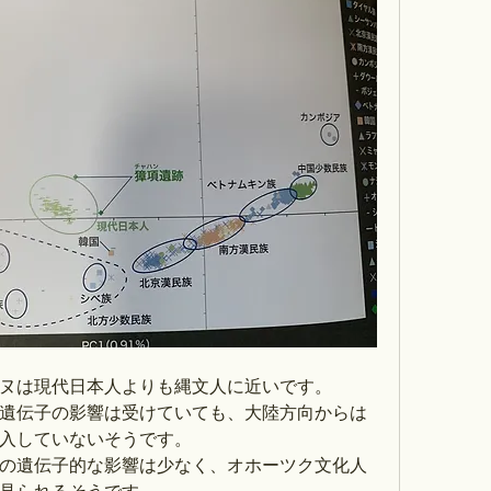
ヌは現代日本人よりも縄文人に近いです。
遺伝子の影響は受けていても、大陸方向からは
入していないそうです。
の遺伝子的な影響は少なく、オホーツク文化人