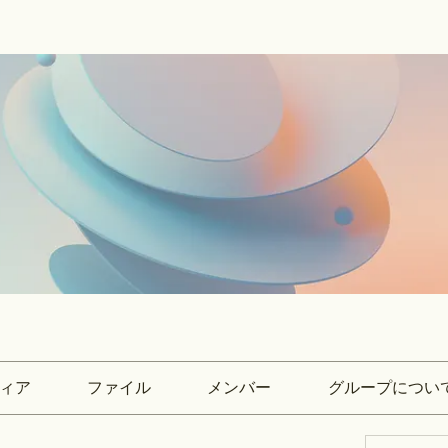
ィア
ファイル
メンバー
グループについ