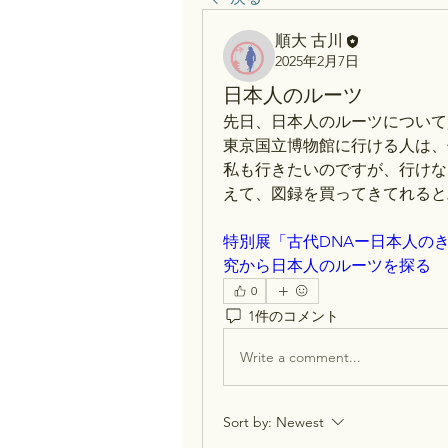
順大 古川
2025年2月7日
日本人のルーツ
先日、日本人のルーツについて
東京国立博物館に行ける人は、
私も行きたいのですが、行けな
えて、図録を買ってきてれると
特別展「古代DNAー日本人の
究から日本人のルーツを探る
0
1件のコメント
Write a comment...
Sort by:
Newest