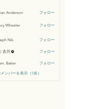
ー
ian Anderson
フォロー
cy Wheeler
フォロー
eph Nik.
フォロー
大 古川
フォロー
m. Baker
フォロー
メンバーを表示（5名）