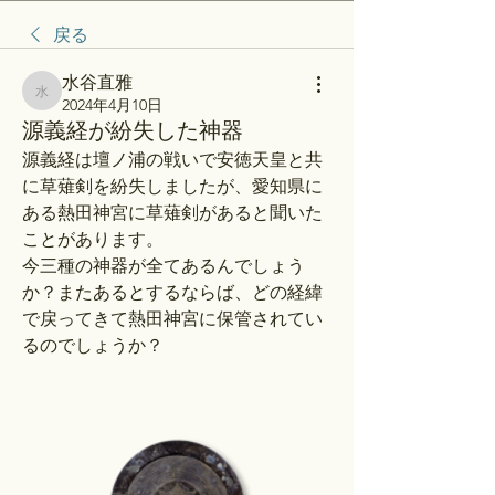
戻る
水谷直雅
水谷直雅
2024年4月10日
源義経が紛失した神器
源義経は壇ノ浦の戦いで安徳天皇と共
に草薙剣を紛失しましたが、愛知県に
ある熱田神宮に草薙剣があると聞いた
ことがあります。
今三種の神器が全てあるんでしょう
か？またあるとするならば、どの経緯
で戻ってきて熱田神宮に保管されてい
るのでしょうか？