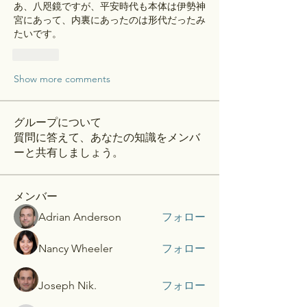
あ、八咫鏡ですが、平安時代も本体は伊勢神
宮にあって、内裏にあったのは形代だったみ
たいです。
Like
Show more comments
グループについて
質問に答えて、あなたの知識をメンバ
ーと共有しましょう。
メンバー
Adrian Anderson
フォロー
Nancy Wheeler
フォロー
Joseph Nik.
フォロー