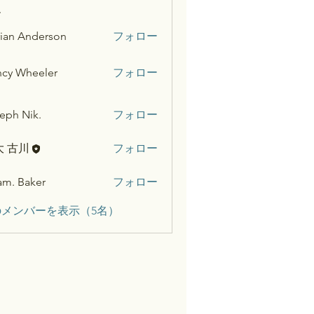
ー
ian Anderson
フォロー
cy Wheeler
フォロー
eph Nik.
フォロー
大 古川
フォロー
m. Baker
フォロー
メンバーを表示（5名）