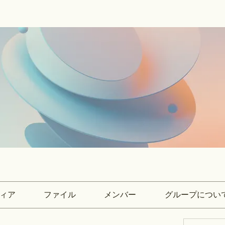
ィア
ファイル
メンバー
グループについ