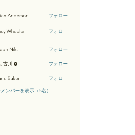
ー
ian Anderson
フォロー
cy Wheeler
フォロー
eph Nik.
フォロー
大 古川
フォロー
m. Baker
フォロー
メンバーを表示（5名）