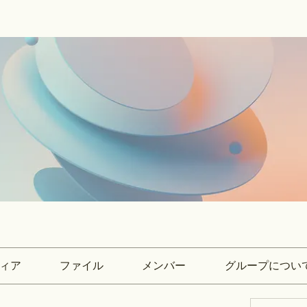
ィア
ファイル
メンバー
グループについ