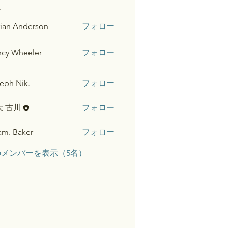
ー
ian Anderson
フォロー
cy Wheeler
フォロー
eph Nik.
フォロー
大 古川
フォロー
m. Baker
フォロー
メンバーを表示（5名）