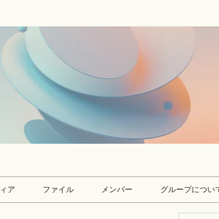
ィア
ファイル
メンバー
グループについ