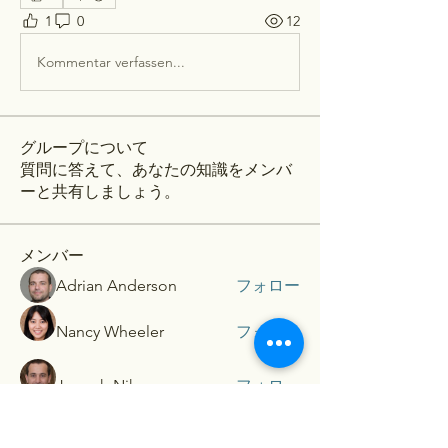
1
0
12
Kommentar verfassen...
グループについて
質問に答えて、あなたの知識をメンバ
ーと共有しましょう。
メンバー
Adrian Anderson
フォロー
Nancy Wheeler
フォロー
Joseph Nik.
フォロー
順大 古川
フォロー