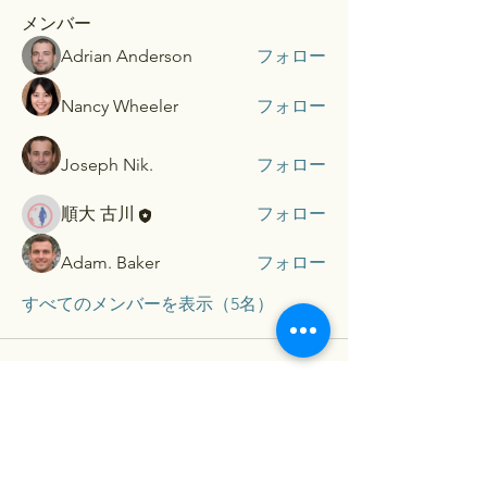
メンバー
Adrian Anderson
フォロー
Nancy Wheeler
フォロー
Joseph Nik.
フォロー
順大 古川
フォロー
Adam. Baker
フォロー
すべてのメンバーを表示（5名）
​Contact...