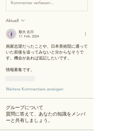
Kommentar verfassen...
Aktuell
順大 古川
17. Feb. 2024
画家志望だったことや、日本美術院に通って
いた前後を追ってみないと分からなそうで
す。機会があれば追記したいです。
情報募集です。
Gefällt mir
Weitere Kommentare anzeigen
グループについて
質問に答えて、あなたの知識をメンバ
ーと共有しましょう。