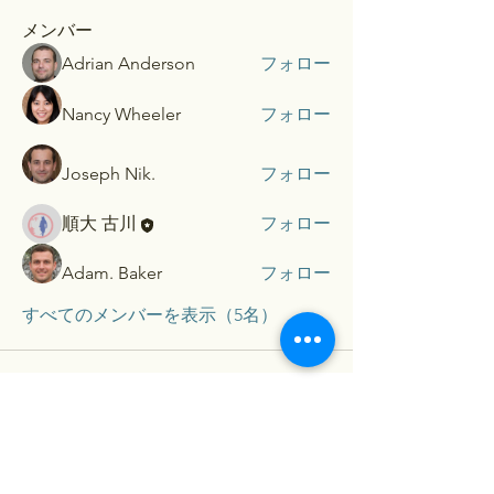
メンバー
Adrian Anderson
フォロー
Nancy Wheeler
フォロー
Joseph Nik.
フォロー
順大 古川
フォロー
Adam. Baker
フォロー
すべてのメンバーを表示（5名）
​Contact...