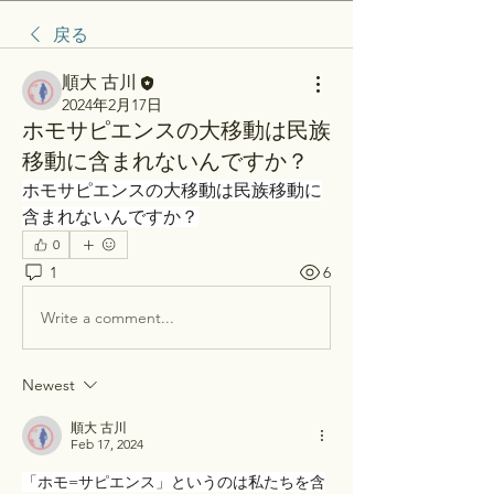
戻る
順大 古川
2024年2月17日
ホモサピエンスの大移動は民族
移動に含まれないんですか？
ホモサピエンスの大移動は民族移動に
含まれないんですか？
0
1
6
Write a comment...
Newest
順大 古川
Feb 17, 2024
「ホモ=サピエンス」というのは私たちを含