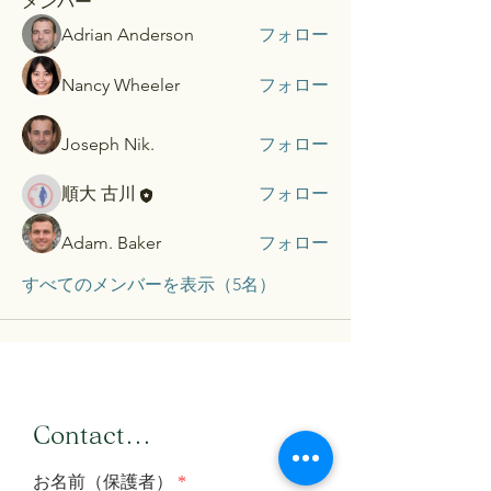
メンバー
Adrian Anderson
フォロー
Nancy Wheeler
フォロー
Joseph Nik.
フォロー
順大 古川
フォロー
Adam. Baker
フォロー
すべてのメンバーを表示（5名）
​Contact...
お名前（保護者）