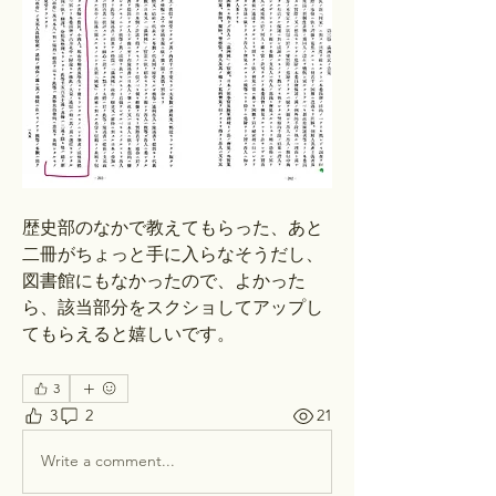
歴史部のなかで教えてもらった、あと
二冊がちょっと手に入らなそうだし、
図書館にもなかったので、よかった
ら、該当部分をスクショしてアップし
てもらえると嬉しいです。
3
3
2
21
Write a comment...