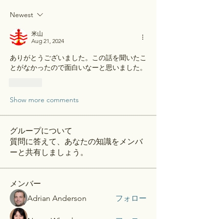
Newest
米山
Aug 21, 2024
ありがとうございました。この話を聞いたこ
とがなかったので面白いなーと思いました。
Like
Show more comments
グループについて
質問に答えて、あなたの知識をメンバ
ーと共有しましょう。
メンバー
Adrian Anderson
フォロー