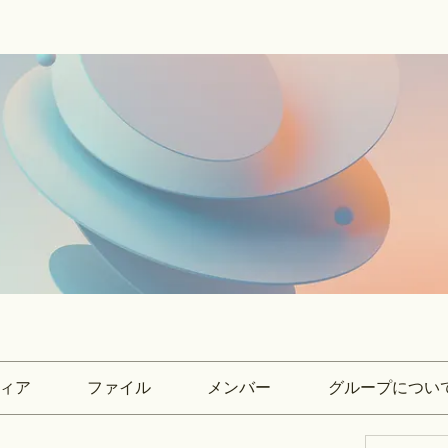
ィア
ファイル
メンバー
グループについ