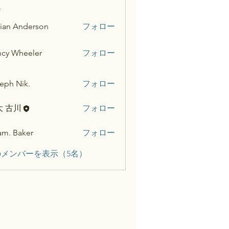
ー
ian Anderson
フォロー
cy Wheeler
フォロー
eph Nik.
フォロー
大 古川
フォロー
m. Baker
フォロー
メンバーを表示（5名）