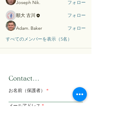
Joseph Nik.
フォロー
順大 古川
フォロー
Adam. Baker
フォロー
すべてのメンバーを表示（5名）
​Contact...
お名前（保護者）
メールアドレス
メールアドレス（確認）