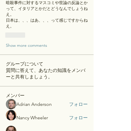
暗殺事件に対するマスコミや世論の反論とか
って、イタリアとかだとどうなんでしょうね
え。
日本は、、、はあ、、、って感じですからね
え。
Like
Show more comments
グループについて
質問に答えて、あなたの知識をメンバ
ーと共有しましょう。
メンバー
Adrian Anderson
フォロー
Nancy Wheeler
フォロー