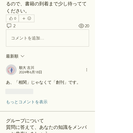
るので、書籍の到着まで少し待ってて
ください。
0
2
20
コメントを追加…
最新順
順大 古川
2024年6月18日
あ、「相関」じゃなくて「創刊」です。
いいね！
もっとコメントを表示
グループについて
質問に答えて、あなたの知識をメンバ