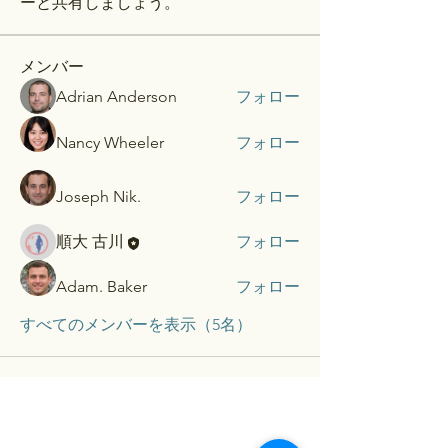
ーと共有しましょう。
メンバー
Adrian Anderson
フォロー
Nancy Wheeler
フォロー
Joseph Nik.
フォロー
順大 古川
フォロー
Adam. Baker
フォロー
すべてのメンバーを表示（5名）