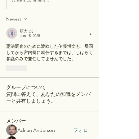
Newest
順大 古川
Jun 15, 2025
憲法調査のために渡欧した伊藤博文も、帰国
してから宮内卿に就任するまでは、しばらく
参議のみで兼任してませんでした。
Like
グループについて
質問に答えて、あなたの知識をメンバ
ーと共有しましょう。
メンバー
Adrian Anderson
フォロー