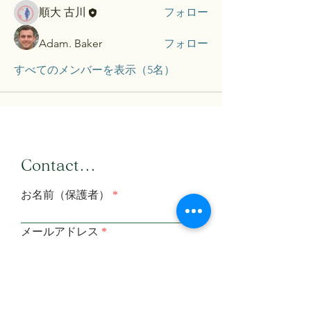
順大 古川
フォロー
Adam. Baker
フォロー
すべてのメンバーを表示（5名）
​Contact...
お名前（保護者）
メールアドレス
メールアドレス（確認）
メッセージを入力