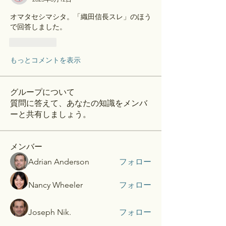
オマタセシマシタ。「織田信長スレ」のほう
で回答しました。
いいね！
もっとコメントを表示
グループについて
質問に答えて、あなたの知識をメンバ
ーと共有しましょう。
メンバー
Adrian Anderson
フォロー
Nancy Wheeler
フォロー
Joseph Nik.
フォロー