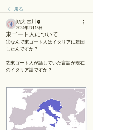
戻る
順大 古川
2024年2月15日
東ゴート人について
①なんで東ゴート人はイタリアに建国
したんですか？
②東ゴート人が話していた言語が現在
のイタリア語ですか？