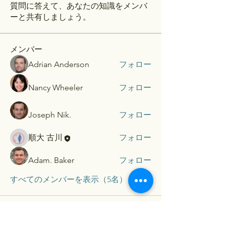
質問に答えて、あなたの知識をメンバ
ーと共有しましょう。
メンバー
Adrian Anderson
フォロー
Nancy Wheeler
フォロー
Joseph Nik.
フォロー
順大 古川
フォロー
Adam. Baker
フォロー
すべてのメンバーを表示（5名）