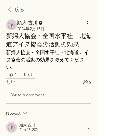
戻る
順大 古川
2024年2月17日
新婦人協会・全国水平社・北海
道アイヌ協会の活動の効果
新婦人協会・全国水平社・北海道アイ
ヌ協会の活動の効果を教えてくださ
い。
0
1
5
Write a comment...
Newest
順大 古川
Feb 17, 2024