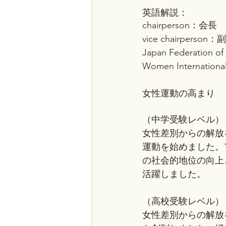
英語解説：
chairperson：会長
vice chairperson
Japan Federatio
Women Internati
女性運動の高まり
（中学受験レベル）
女性差別からの解放
運動を始めました。
の社会的地位の向上
活躍しました。
（高校受験レベル）
女性差別からの解放