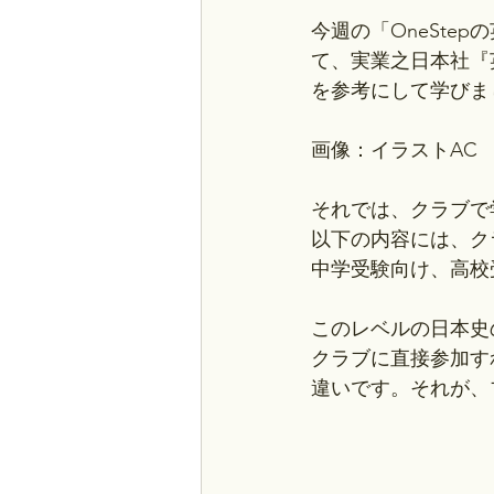
今週の「OneSt
て、実業之日本社『
を参考にして学びま
画像：イラストAC
それでは、クラブで
以下の内容には、ク
中学受験向け、高校
このレベルの日本史
クラブに直接参加す
違いです。それが、