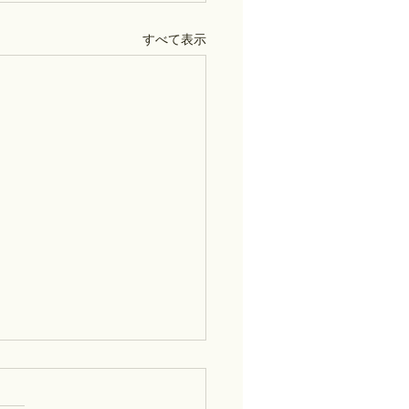
すべて表示