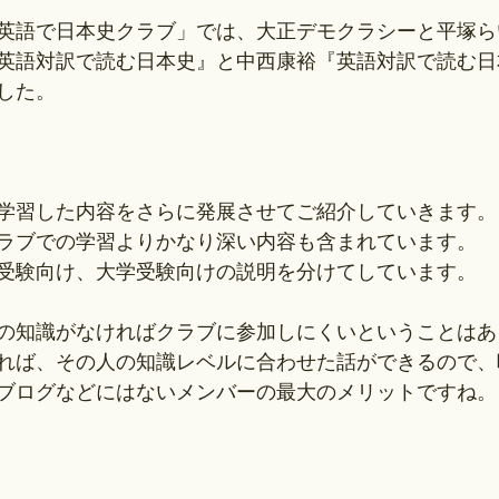
epの英語で日本史クラブ」では、大正デモクラシーと平塚
英語対訳で読む日本史』と中西康裕『英語対訳で読む日
した。
学習した内容をさらに発展させてご紹介していきます。
ラブでの学習よりかなり深い内容も含まれています。
受験向け、大学受験向けの説明を分けてしています。
の知識がなければクラブに参加しにくいということはあ
れば、その人の知識レベルに合わせた話ができるので、
ブログなどにはないメンバーの最大のメリットですね。