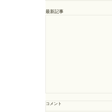
最新記事
コメント