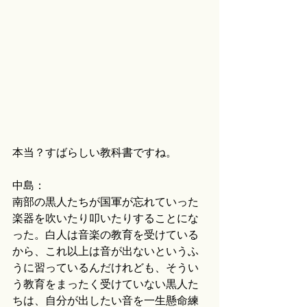
本当？すばらしい教科書ですね。
中島：
南部の黒人たちが国軍が忘れていった
楽器を吹いたり叩いたりすることにな
った。白人は音楽の教育を受けている
から、これ以上は音が出ないというふ
うに習っているんだけれども、そうい
う教育をまったく受けていない黒人た
ちは、自分が出したい音を一生懸命練