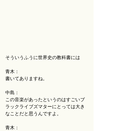
そういうふうに世界史の教科書には
青木：
書いてありますね。
中島：
この音楽があったというのはすごいブ
ラックライブズマターにとっては大き
なことだと思うんですよ。
青木：