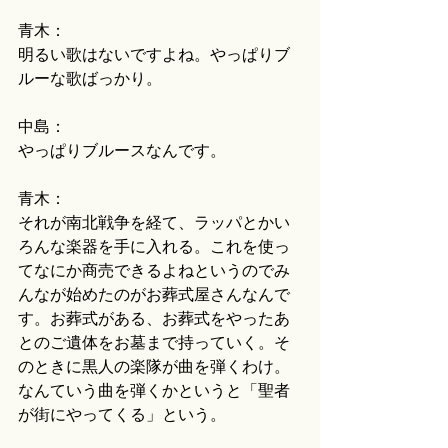
青木：
明るい歌はないですよね。やっぱりブ
ルーな歌ばっかり。
中島：
やっぱりブルースなんです。
青木：
それが南北戦争を経て、ラッパとかい
ろんな楽器を手に入れる。これを使っ
てなにか商売できるよねというのでみ
んなが始めたのがお葬式屋さんなんで
す。お葬式がある、お葬式をやったあ
とのご遺体をお墓まで持っていく。そ
のときに黒人の楽隊が曲を弾くわけ。
なんていう曲を弾くかというと「聖者
が街にやってくる」という。