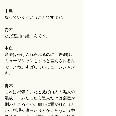
中島：
なっていくということですよね。
青木：
ただ差別は続くんです。
中島：
音楽は受け入れられるのに、差別は。
ミュージシャンもずっと差別されるん
ですよね。すばらしいミュージシャン
も。
青木：
これは根強く。たとえば白人の黒人の
混成チームだったら黒人だけは楽屋が
別のところとか、廊下に置かれたりと
か、料理が違ったりとか。そういう中