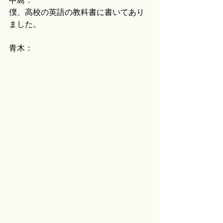
中島：
僕、高校の英語の教科書に書いてあり
ました。
青木：