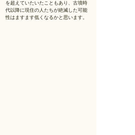
を超えていたいたこともあり、古墳時
代以降に現住の人たちが絶滅した可能
性はますます低くなるかと思います。