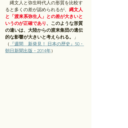
　縄文人と弥生時代人の形質を比較す
ると多くの差が認められるが、
縄文人
と「渡来系弥生人」との差が大きいと
いうのが正確であり
、このような形質
の違いは、大陸からの渡来集団の遺伝
的な影響が大きいと考えられる。
」
（
『週間　新発見！ 日本の歴史』50・
朝日新聞出版・2014年
）