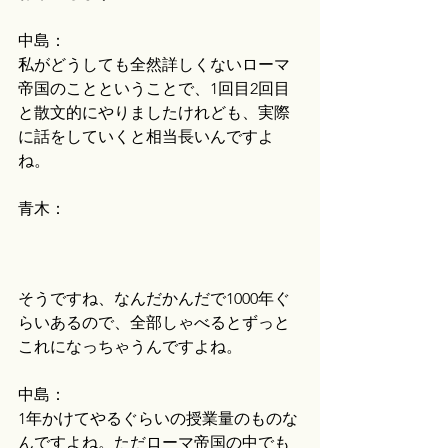
中島：
私がどうしても全然詳しくないローマ
帝国のことということで、1回目2回目
と散文的にやりましたけれども、実際
に話をしていくと相当長いんですよ
ね。
青木：
そうですね、なんだかんだで1000年ぐ
らいあるので、全部しゃべるとずっと
これになっちゃうんですよね。
中島：
1年かけてやるぐらいの授業量のものな
んですよね。ただローマ帝国の中でも