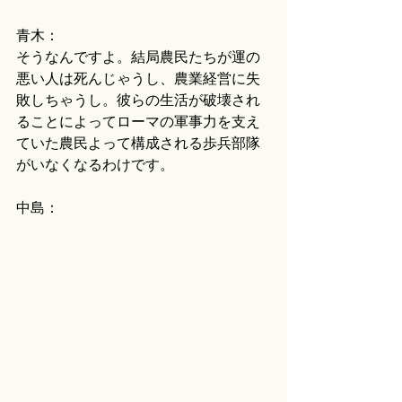
青木：
そうなんですよ。結局農民たちが運の
悪い人は死んじゃうし、農業経営に失
敗しちゃうし。彼らの生活が破壊され
ることによってローマの軍事力を支え
ていた農民よって構成される歩兵部隊
がいなくなるわけです。
中島：