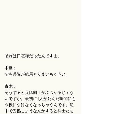
それは口喧嘩だったんですよ。
中島：
でも兵隊が結局とりまいちゃうと。
青木：
そうすると兵隊同士がぶつかるじゃな
いですか。最初に1人が死んだ瞬間にも
う後に引けなくなっちゃうんです。途
中で妥協しようなんかすると兵士たち