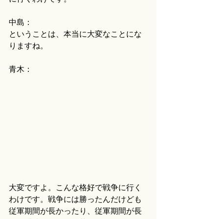
中島：
ということは、本当に大変なことにな
りますね。
青木：
大変ですよ。こんな格好で戦争に行く
わけです。戦争には勝ったんだけども
従軍期間が長かったり、従軍期間が長