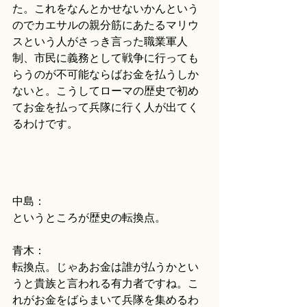
た。これをなんとかせないかんという
のでカエサルの親分筋にあたるマリウ
スという人がさっき言った職業軍人
制、市民に義務として戦争に行っても
らうのが不可能ならばお金を払うしか
ないと。こうしてローマの歴史で初め
てお金を払って兵隊に行く人が出てく
るわけです。
中島：
というところが歴史の転換点。
青木：
転換点。じゃあお金は誰が払うかとい
うと貴族と言われる有力者ですね。こ
れがお金をばらまいて兵隊を集めるわ