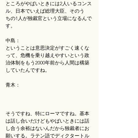
ところがやばいときには2人いるコンス
ル、日本でいえば総理大臣、そのう
ちの1人が独裁官という立場になるんで
す。
中島：
ということは意思決定がすごく速くな
って、危機を乗り越えやすいという政
治体制をもう2000年前から人間は構築
していたんですね。
青木：
そうですね、特にローマですね。基本
は話し合いだけどもやばいときには話
し合う余裕はないんだから独裁者にお
願いする。ラテン語でディクタートル