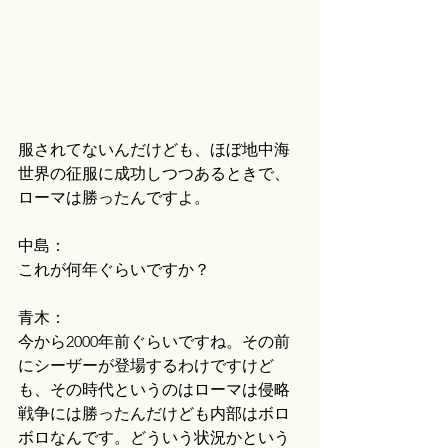
服されてないんだけども、ほぼ地中海
世界の征服に成功しつつあるときで、
ローマは勝ったんですよ。
中島：
これが何年ぐらいですか？
青木：
今から2000年前ぐらいですね。その前
にシーザーが登場するわけですけど
も、その時代というのはローマは侵略
戦争には勝ったんだけども内部はボロ
ボロなんです。どういう状況かという