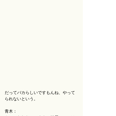
だってバカらしいですもんね、やって
られないという。
青木：