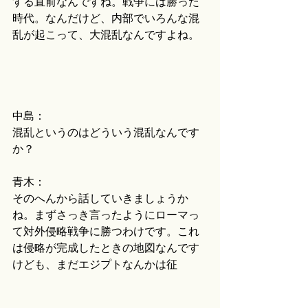
する直前なんですね。戦争には勝った
時代。なんだけど、内部でいろんな混
乱が起こって、大混乱なんですよね。
中島：
混乱というのはどういう混乱なんです
か？
青木：
そのへんから話していきましょうか
ね。まずさっき言ったようにローマっ
て対外侵略戦争に勝つわけです。これ
は侵略が完成したときの地図なんです
けども、まだエジプトなんかは征