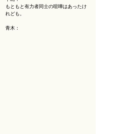
もともと有力者同士の喧嘩はあったけ
れども。
青木：