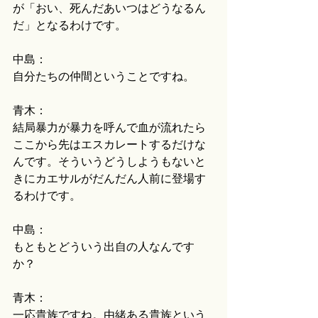
が「おい、死んだあいつはどうなるん
だ」となるわけです。
中島：
自分たちの仲間ということですね。
青木：
結局暴力が暴力を呼んで血が流れたら
ここから先はエスカレートするだけな
んです。そういうどうしようもないと
きにカエサルがだんだん人前に登場す
るわけです。
中島：
もともとどういう出自の人なんです
か？
青木：
一応貴族ですね。由緒ある貴族という