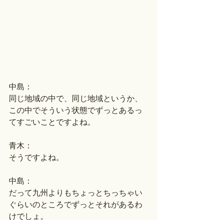
中島：
同じ地域の中で、同じ地域というか、
この中でそういう状態でずっとあるっ
てすごいことですよね。
青木：
そうですよね。
中島：
だって九州よりもちょっとちっちゃい
ぐらいのところでずっとそれがあるわ
けでしょ。