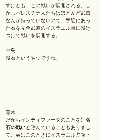
すけども、この戦いが展開される。し
かしパレスチナ人たちはほとんど武器
なんか持っていないので、手近にあっ
た石を完全武装のイスラエル軍に投げ
つけて戦いを展開する。
中島：
投石というやつですね。
青木：
だからインティファーダのことを別名
石の戦い
と呼んでいることもありまし
て、実はこのときにイスラエル占領下