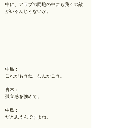
中に、アラブの同胞の中にも我々の敵
がいるんじゃないか。
中島：
これがもうね。なんかこう。
青木：
孤立感を強めて。
中島：
だと思うんですよね。