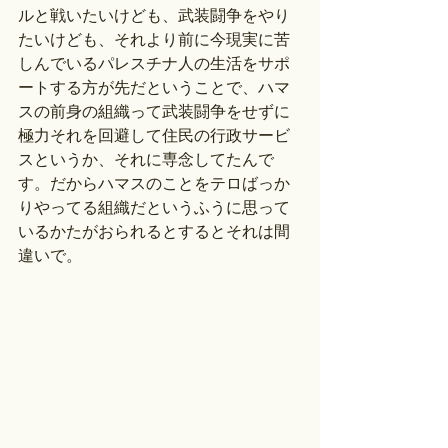
ルと戦いたいけども、武装闘争をやり
たいけども、それより前に今現実に苦
しんでいるパレスチナ人の生活をサポ
ートする方が先だということで、ハマ
スの前身の組織って武装闘争をせずに
極力それを回避して住民の行政サービ
スというか、それに専念してたんで
す。だからハマスのことをテロばっか
りやってる組織だというふうに思って
いるかたがおられるとするとそれは間
違いで。