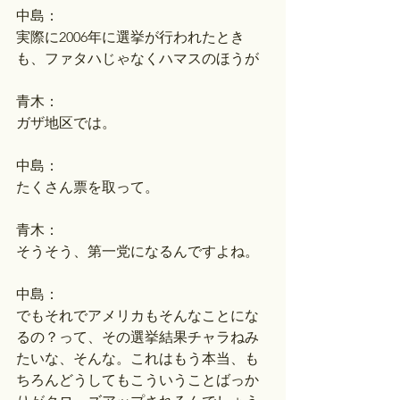
中島：
実際に2006年に選挙が行われたとき
も、ファタハじゃなくハマスのほうが
青木：
ガザ地区では。
中島：
たくさん票を取って。
青木：
そうそう、第一党になるんですよね。
中島：
でもそれでアメリカもそんなことにな
るの？って、その選挙結果チャラねみ
たいな、そんな。これはもう本当、も
ちろんどうしてもこういうことばっか