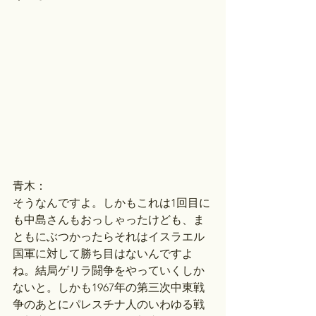
青木：
そうなんですよ。しかもこれは1回目に
も中島さんもおっしゃったけども、ま
ともにぶつかったらそれはイスラエル
国軍に対して勝ち目はないんですよ
ね。結局ゲリラ闘争をやっていくしか
ないと。しかも1967年の第三次中東戦
争のあとにパレスチナ人のいわゆる戦