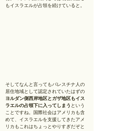
もイスラエルが占領を続けていると。
そしてなんと言ってもパレスチナ人の
居住地域として認定されていたはずの
ヨルダン側西岸地区とガザ地区もイス
ラエルの占領下に入ってしまう
という
ことですね。国際社会はアメリカも含
めて、イスラエルを支援してきたアメ
リカもこれはちょっとやりすぎだぞと