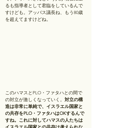
るも指導者として君臨をしているんで
すけども。アッバス議長ね、もう80歳
を超えてますけどね。
このハマスとPLO・ファタハとの間で
の対立が激しくなっていく。
対立の構
造は非常に単純で、イスラエル国家と
の共存をPLO・ファタハはOKするんで
すね。これに対してハマスの人たちは
イスラエル国家との共存は考えられな