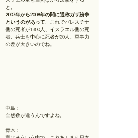
と。
2007年から2008年の間に通称ガザ紛争
というのがあって
、これでパレスチナ
側の死者が1300人、イスラエル側の死
者、兵士を中心に死者が20人。軍事力
の差が大きいのでね。
中島：
全然数が違うんですよね。
青木：
実はそういう中で、これあんまり日本