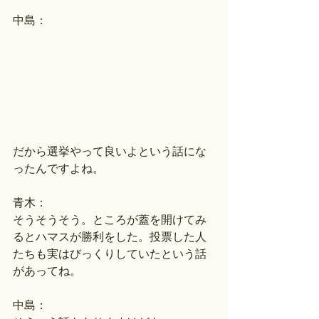
中島：
だから選挙やって良いよという話にな
ったんですよね。
青木：
そうそうそう。ところが蓋を開けてみ
るとハマスが勝利をした。投票した人
たちも実はびっくりしていたという話
があってね。
中島：