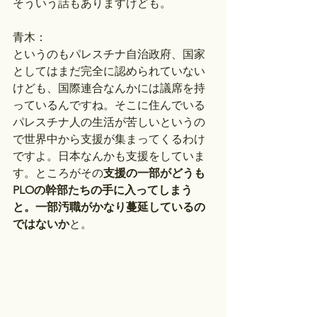
そういう話もありますけども。
青木：
というのもパレスチナ自治政府、国家
としてはまだ完全に認められていない
けども、国際連合なんかには議席を持
っているんですね。そこに住んでいる
パレスチナ人の生活が苦しいというの
で世界中から支援が集まってくるわけ
ですよ。日本なんかも支援をしていま
す。ところがその
支援の一部がどうも
PLOの幹部たちの手に入ってしまう
と。一部汚職がかなり蔓延しているの
ではないか
と。