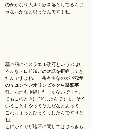
のがかなり大きく影を落としてるんじ
ゃないかなと思ったんですよね。
基本的にイスラエル政府というのはい
ろんなテロ組織との対話を拒絶してき
たんですよね。一番有名なのが
1972年
のミュンヘンオリンピック村襲撃事
件
、あれも拒絶したじゃないですか。
でもこのときはOKしたんですよ。そう
いうこともやってたんだなと思って、
これちょっとびっくりしたんですけど
ね。
とにかくガザ地区に関してはさっきも