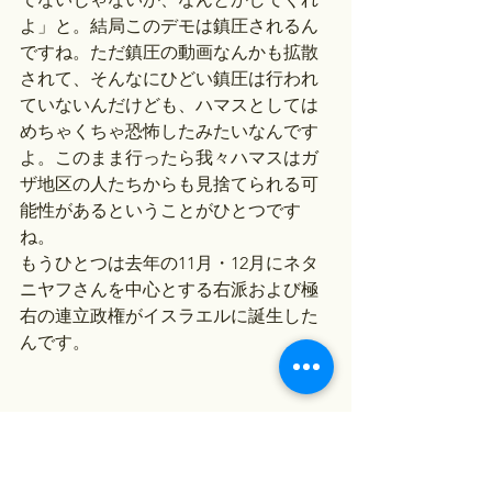
よ」と。結局このデモは鎮圧されるん
ですね。ただ鎮圧の動画なんかも拡散
されて、そんなにひどい鎮圧は行われ
ていないんだけども、ハマスとしては
めちゃくちゃ恐怖したみたいなんです
よ。このまま行ったら我々ハマスはガ
ザ地区の人たちからも見捨てられる可
能性があるということがひとつです
ね。
もうひとつは去年の11月・12月にネタ
ニヤフさんを中心とする右派および極
右の連立政権がイスラエルに誕生した
んです。