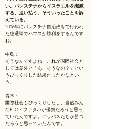
い。パレスチナからイスラエルを殲滅
する、追い払う。そういったことを訴
えている。
2006年にパレスチナ自治政府で行われ
た総選挙でハマスが勝利をするんです
ね。
中島：
そうなんですよね、これが国際社会と
しては意外と「あ、そうなの？」とい
うびっくりした結果だったかなとい
う。
青木：
国際社会もびっくりしたし、当然みん
なPLO・ファタハが優勢だろうと思っ
ていたんですよ。アッバスたちが勝つ
だろうと思っていたんです。