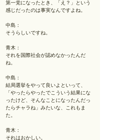
第一党になったとき、「え？」という
感じだったのは事実なんですよね。
中島：
そうらしいですね。
青木：
それを国際社会が認めなかったんだ
ね。
中島：
結局選挙をやって良いよといって、
「やったらやったでこういう結果にな
ったけど、そんなことになったんだっ
たらチャラね」みたいな、これもま
た。
青木：
それはおかしい。