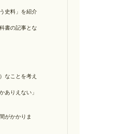
う史料」を紹介
科書の記事とな
）なことを考え
かありえない」
間がかかりま