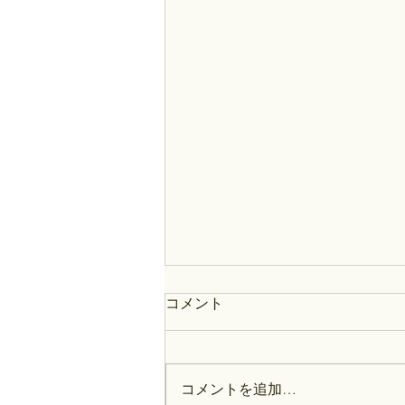
コメント
コメントを追加…