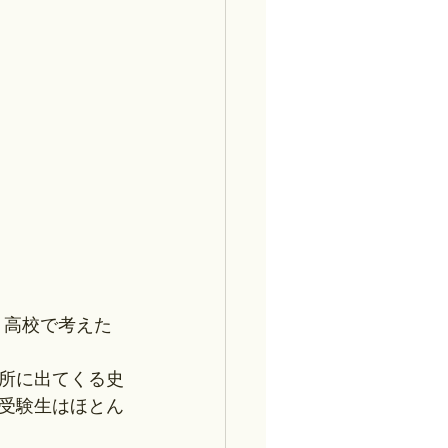
、高校で考えた
所に出てくる史
受験生はほとん