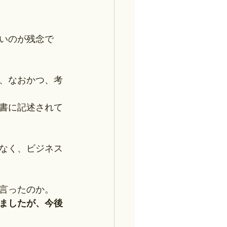
いのが残念で
て、なおかつ、考
書に記述されて
なく、ビジネス
言ったのか。
ましたが、今後