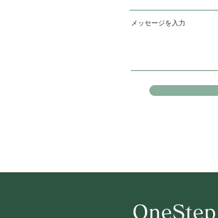
メッセージを入力
OneStep