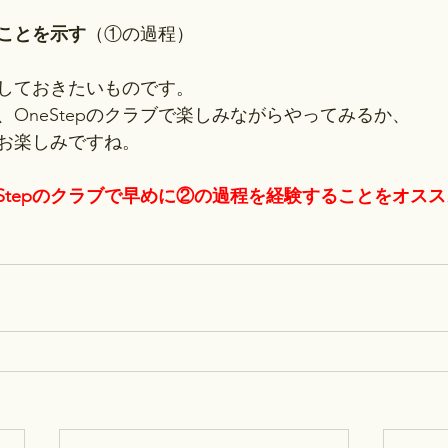
ことを示す
（①の過程）
しておきたいものです。
OneStepのクラブで楽しみながらやってみるか、
お楽しみですね。
eStepのクラブで早めに②の過程を経験することをオス