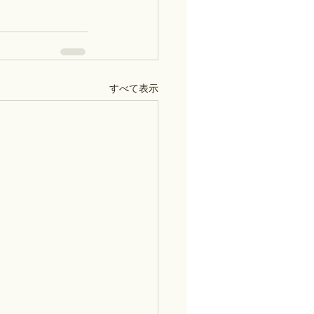
すべて表示