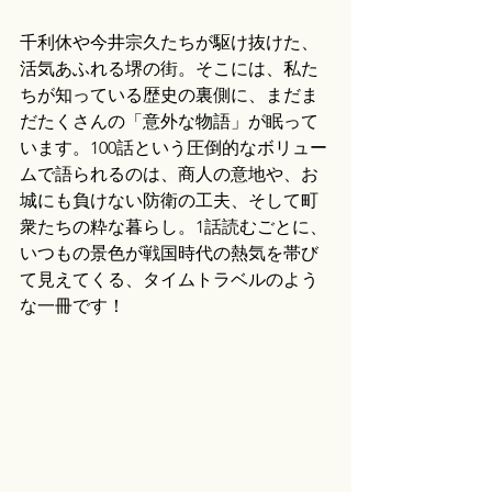
千利休や今井宗久たちが駆け抜けた、
活気あふれる堺の街。そこには、私た
ちが知っている歴史の裏側に、まだま
だたくさんの「意外な物語」が眠って
います。100話という圧倒的なボリュー
ムで語られるのは、商人の意地や、お
城にも負けない防衛の工夫、そして町
衆たちの粋な暮らし。1話読むごとに、
いつもの景色が戦国時代の熱気を帯び
て見えてくる、タイムトラベルのよう
な一冊です！