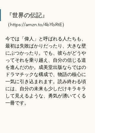
『世界の伝記』
（
https://amzn.to/4bYbRtE）
今では「偉人」と呼ばれる人たちも、
最初は失敗ばかりだったり、大きな壁
にぶつかったり。でも、彼らがどうや
ってそれを乗り越え、自分の信じる道
を進んだのか。成美堂出版ならではの
ドラマチックな構成で、物語の核心に
一気に引き込まれます。読み終わる頃
には、自分の未来も少しだけキラキラ
して見えるような、勇気が湧いてくる
一冊です。