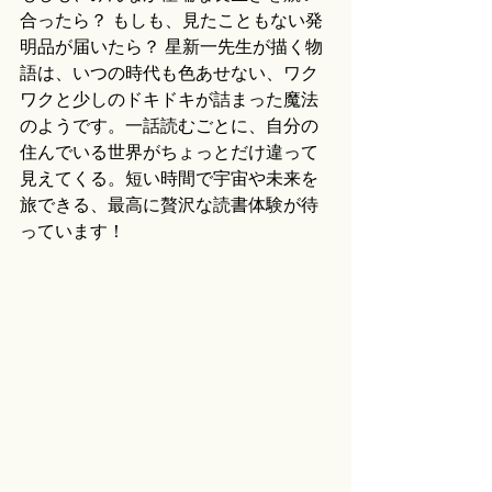
合ったら？ もしも、見たこともない発
明品が届いたら？ 星新一先生が描く物
語は、いつの時代も色あせない、ワク
ワクと少しのドキドキが詰まった魔法
のようです。一話読むごとに、自分の
住んでいる世界がちょっとだけ違って
見えてくる。短い時間で宇宙や未来を
旅できる、最高に贅沢な読書体験が待
っています！