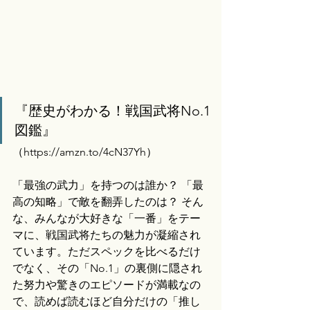
『歴史がわかる！戦国武将No.1
図鑑』
（
https://amzn.to/4cN37Yh）
「最強の武力」を持つのは誰か？ 「最
高の知略」で敵を翻弄したのは？ そん
な、みんなが大好きな「一番」をテー
マに、戦国武将たちの魅力が凝縮され
ています。ただスペックを比べるだけ
でなく、その「No.1」の裏側に隠され
た努力や驚きのエピソードが満載なの
で、読めば読むほど自分だけの「推し