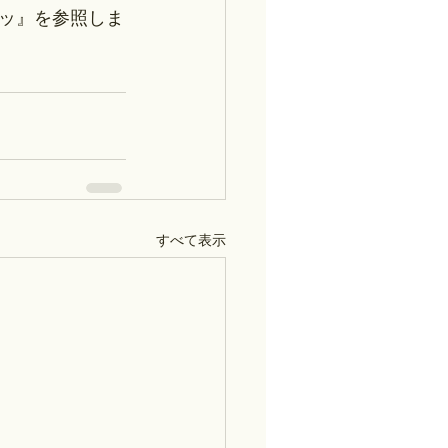
ッ』を参照しま
すべて表示