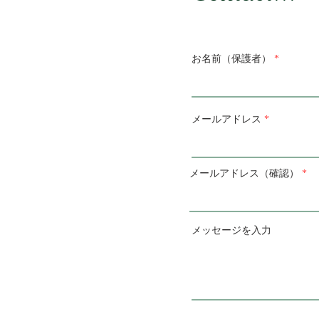
お名前（保護者）
メールアドレス
メールアドレス（確認）
メッセージを入力