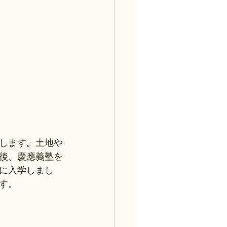
意します。土地や
後、慶應義塾を
に入学しまし
す。